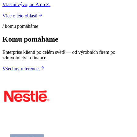
Vlastní vývoj od A do Z.
Více o této oblasti
/ komu pomáháme
Komu pomáháme
Enterprise klienti po celém světě — od výrobních firem po
zdravotnictví a finance.
Všechny reference